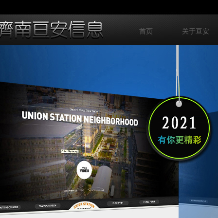
首页
关于亘安