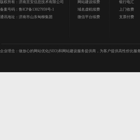
版权所有：济南亘安信息技术有限公司
网站建设续费
银行电汇
备案号码：
鲁ICP备13027959号-1
域名虚机续费
上门收费
通讯地址：济南市山东甸柳集团
微信平台续费
支票付费
企业理念：做放心的网站优化(SEO)和网站建设服务提供商，为客户提供高性价比服