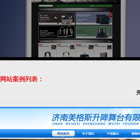
网站案例列表：