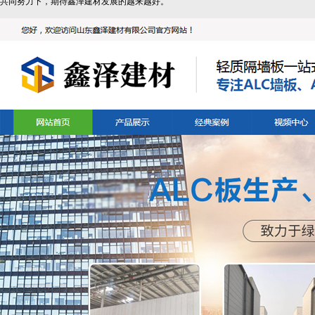
共同努力下，期待鑫泽建材发展的越来越好。