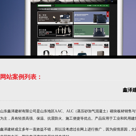
网站案例列表：
鑫泽
山东鑫泽建材有限公司是山东地区AAC、ALC（蒸压砂加气混凝土）砌块板材销售与
为主，具有轻质高强、保温、抗震防火、施工便捷等优点。产品应用于工业和民用建
鑫泽建材成立多年一直效益不错，所以没考虑过在网上进行推广，因为疫情原因，大