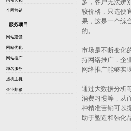
多，客户无法辨
较价格，只选便
全网营销
果，这是一个综
的。
网站建设
网站优化
市场是不断变化
网站推广
持网络推广，企
网络推广能够实
域名服务
虚机主机
通过大数据分析
企业邮箱
消费习惯等，从
种精准营销可以
助于塑造和强化