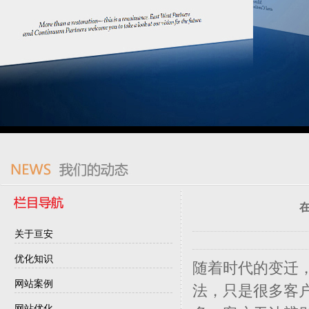
关于亘安
优化知识
随着时代的变迁
网站案例
法，只是很多客
网站优化