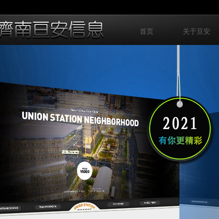
首页
关于亘安