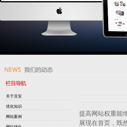
关于亘安
优化知识
提高网站权重能
网站案例
展现在首页，既
网站优化