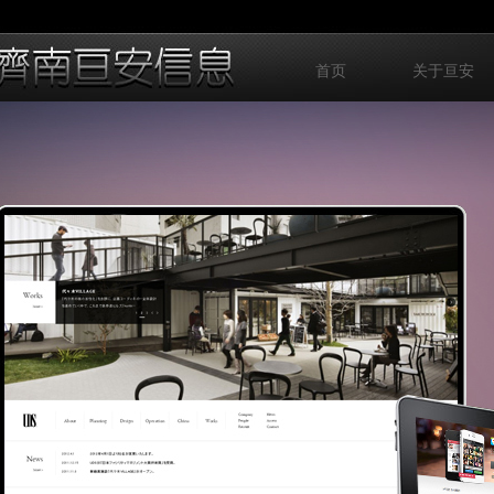
首页
关于亘安