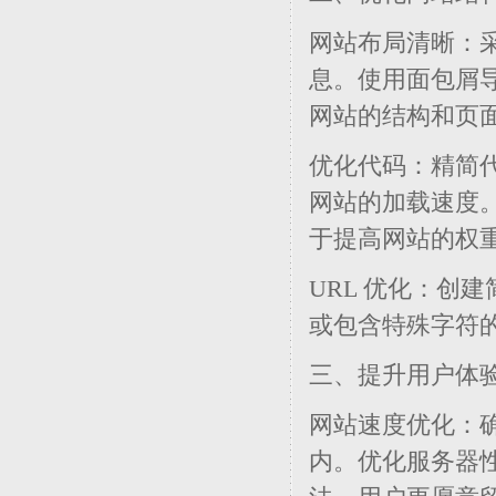
网站布局清晰：
息。使用面包屑
网站的结构和页
优化代码：精简代码，
网站的加载速度
于提高网站的权
URL 优化：创
或包含特殊字符的
三、提升用户体
网站速度优化：确
内。优化服务器