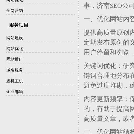
事，济南SEO
全网营销
一、优化网站内
提供高质量原创
网站建设
定期发布原创的
网站优化
用户停留和浏览
网站推广
关键词优化：研
域名服务
键词合理地分布在
虚机主机
避免过度堆砌，
企业邮箱
内容更新频率：
的，有助于提高网
高质量文章，或
二、优化网站结